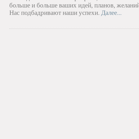
больше и больше ваших идей, планов, желани
Нас подбадривают наши успехи.
Далее...