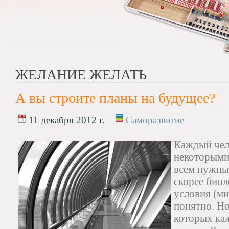
ЖЕЛАНИЕ ЖЕЛАТЬ
А вы строите планы на будущее?
11 декабря 2012 г.
Саморазвитие
Каждый чел
некоторыми
всем нужны
скорее биол
условия (ми
понятно. Но
которых каж