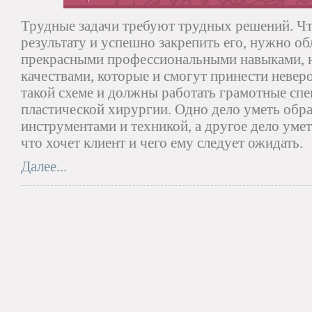
Трудные задачи требуют трудных решений. Ч
результату и успешно закрепить его, нужно об
прекрасными профессиональными навыками, 
качествами, которые и смогут принести невер
такой схеме и должны работать грамотные спе
пластической хирургии. Одно дело уметь обр
инструментами и техникой, а другое дело уме
что хочет клиент и чего ему следует ожидать.
Далее...