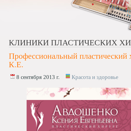
КЛИНИКИ ПЛАСТИЧЕСКИХ ХИ
Профессиональный пластический 
К.Е.
8 сентября 2013 г.
Красота и здоровье