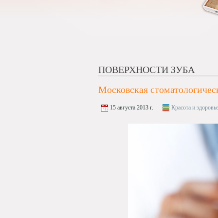
ПОВЕРХНОСТИ ЗУБА
Московская стоматологичес
15 августа 2013 г.
Красота и здоровь