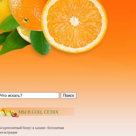
Поиск
МЫ В СОЦ. СЕТЯХ
Бездепозитный бонус в казино: бесплатная
регистрация