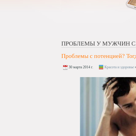
ПРОБЛЕМЫ У МУЖЧИН С
Проблемы с потенцией? Тог
30 марта 2014 г.
Красота и здоровье