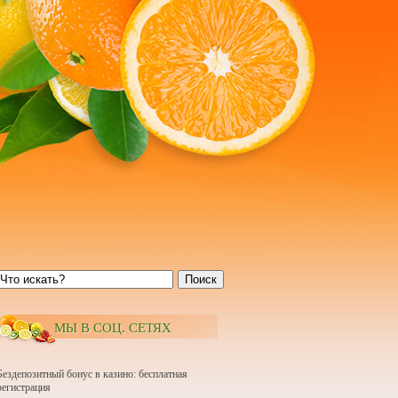
Поиск
МЫ В СОЦ. СЕТЯХ
Бездепозитный бонус в казино: бесплатная
регистрация