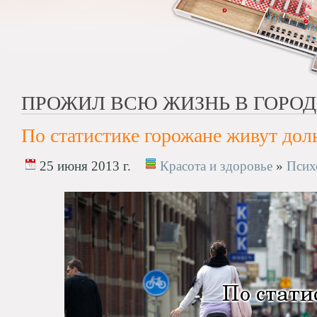
ПРОЖИЛ ВСЮ ЖИЗНЬ В ГОРОД
По статистике горожане живут до
25 июня 2013 г.
Красота и здоровье
»
Псих