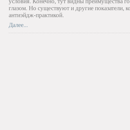
условия. Конечно, тут видны преимущества 
глазом. Но существуют и другие показатели, к
антиэйдж-практикой.
Далее...