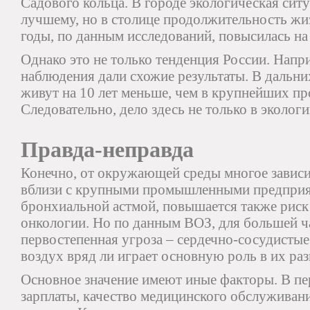
Садового кольца. В городе экологическая ситу
лучшему, но в столице продолжительность жиз
годы, по данным исследований, повысилась на 
Однако это не только тенденция России. Напр
наблюдения дали схожие результаты. В дальн
живут на 10 лет меньше, чем в крупнейших п
Следовательно, дело здесь не только в экологи
Правда-неправда
Конечно, от окружающей среды многое зависи
вблизи с крупными промышленными предприя
бронхиальной астмой, повышается также риск 
онкологии. Но по данным ВОЗ, для большей ч
первостепенная угроза – сердечно-сосудистые
воздух вряд ли играет основную роль в их раз
Основное значение имеют иные факторы. В пе
зарплаты, качество медицинского обслужива