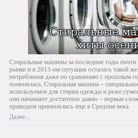
Стиральные машины за последние годы почти 
рынке и в 2013-ом ситуация осталась такой же
потребления даже по сравнению с прошлым го
поменялась. Стиральная машина – специальное
используемое для стирки одежды и реже сумо
они начинают достаточно давно – первые схо
приводом применялись еще в Средние века.
Далее...