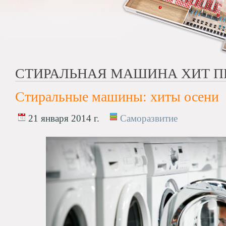
СТИРАЛЬНАЯ МАШИНА ХИТ 
Стиральные машины: хиты осени
21 января 2014 г.
Саморазвитие