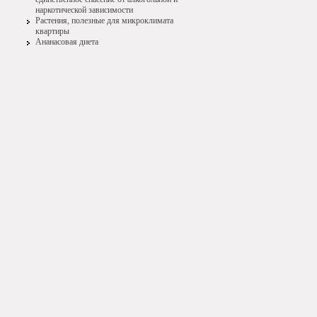
наркотической зависимости
Растения, полезные для микроклимата
квартиры
Ананасовая диета