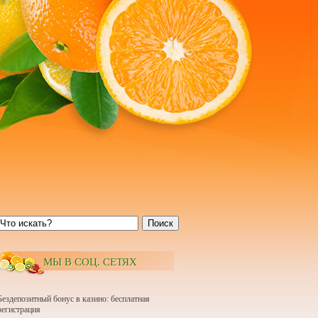
Поиск
МЫ В СОЦ. СЕТЯХ
Бездепозитный бонус в казино: бесплатная
регистрация