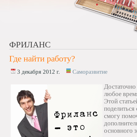
ФРИЛАНС
Где найти работу?
3 декабря 2012 г.
Саморазвитие
Достаточно
любое время
Этой статье
поделиться
смогу помоч
дополнитель
основного з