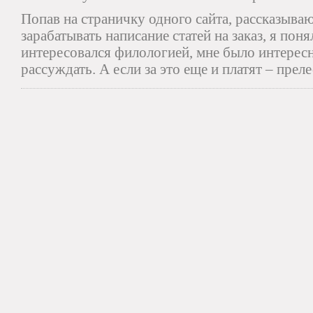
Попав на страничку одного сайта, рассказыва
зарабатывать написание статей на заказ, я поня
интересовался филологией, мне было интересно
рассуждать. А если за это еще и платят – прел