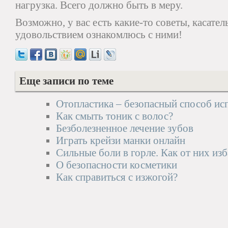
нагрузка. Всего должно быть в меру.
Возможно, у вас есть какие-то советы, касател
удовольствием ознакомлюсь с ними!
Еще записи по теме
Отопластика – безопасный способ и
Как смыть тоник с волос?
Безболезненное лечение зубов
Играть крейзи манки онлайн
Сильные боли в горле. Как от них из
О безопасности косметики
Как справиться с изжогой?