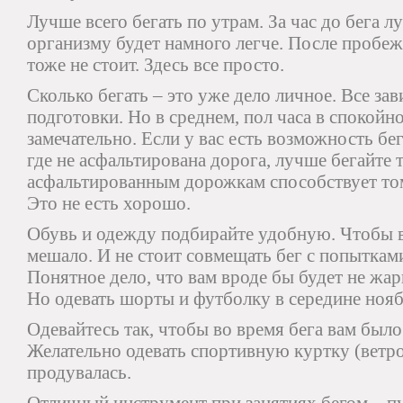
Лучше всего бегать по утрам. За час до бега 
организму будет намного легче. После пробежк
тоже не стоит. Здесь все просто.
Сколько бегать – это уже дело личное. Все за
подготовки. Но в среднем, пол часа в спокойн
замечательно. Если у вас есть возможность бег
где не асфальтирована дорога, лучше бегайте 
асфальтированным дорожкам способствует тому
Это не есть хорошо.
Обувь и одежду подбирайте удобную. Чтобы в
мешало. И не стоит совмещать бег с попытками
Понятное дело, что вам вроде бы будет не жарк
Но одевать шорты и футболку в середине нояб
Одевайтесь так, чтобы во время бега вам был
Желательно одевать спортивную куртку (ветро
продувалась.