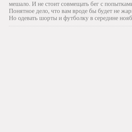
мешало. И не стоит совмещать бег с попытками
Понятное дело, что вам вроде бы будет не жарк
Но одевать шорты и футболку в середине нояб