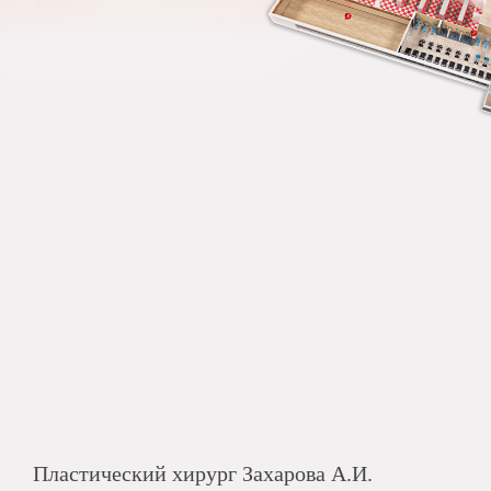
Пластический хирург Захарова А.И.