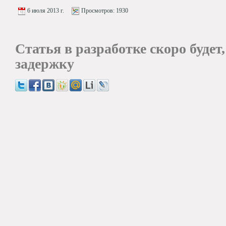
6 июля 2013 г.
Просмотров:
1930
Статья в разработке скоро будет
задержку