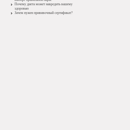
Почему диета может навредить вашему
здоровью
Зачем нужен прививочный сертификат?