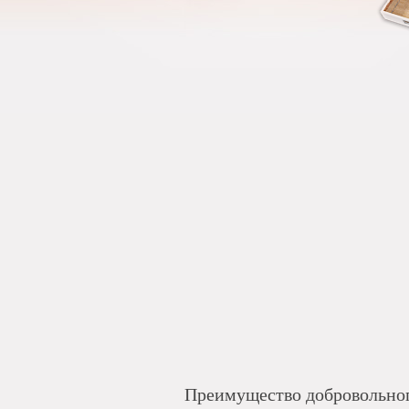
Преимущество добровольног