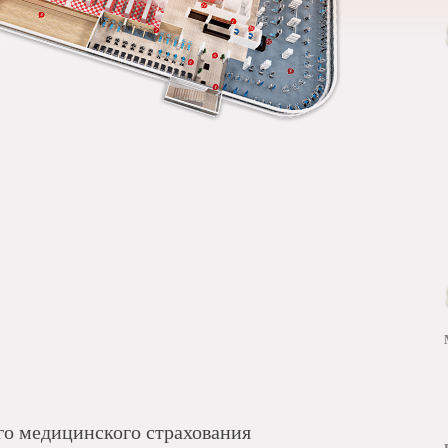
о медицинского страхования