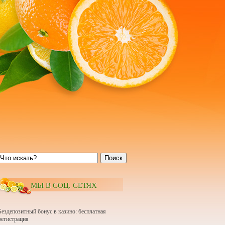
Поиск
МЫ В СОЦ. СЕТЯХ
Бездепозитный бонус в казино: бесплатная
регистрация