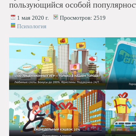
пользующийся особой популярнос
1 мая 2020 г.
Просмотров:
2519
Психология