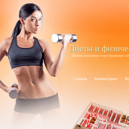
Диеты и физиче
Только полезные и натуральные сп
Главная
Комментарии
К