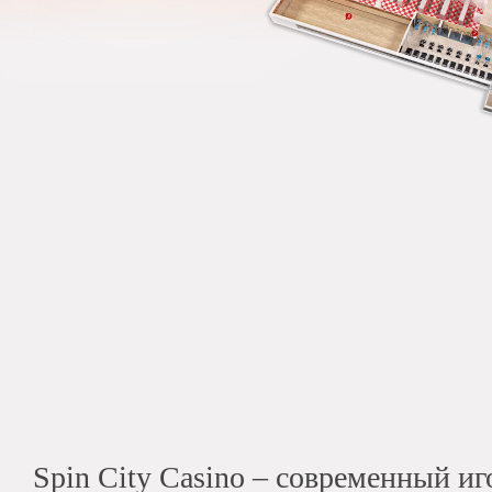
Spin City Casino – современный и