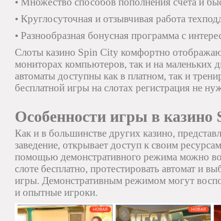
• Множество способов пополнения счета и бы
• Круглосуточная и отзывчивая работа техпод
• Разнообразная бонусная программа с интер
Слоты казино Spin City комфортно отображаю
мониторах компьютеров, так и на маленьких 
автоматы доступны как в платном, так и трен
бесплатной игры на слотах регистрация не ну
Особенности игры в казино S
Как и в большинстве других казино, представл
заведение, открывает доступ к своим ресурса
помощью демонстративного режима можно вос
слоте бесплатно, протестировать автомат и в
игры. Демонстративным режимом могут воспол
и опытные игроки.