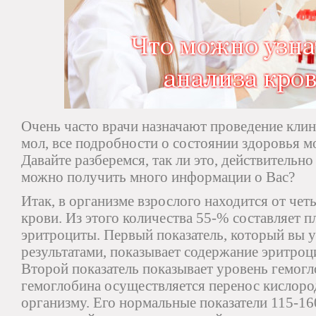
Очень часто врачи назначают проведение клин
мол, все подробности о состоянии здоровья мо
Давайте разберемся, так ли это, действительно
можно получить много информации о Вас?
Итак, в организме взрослого находится от чет
крови. Из этого количества 55-% составляет пл
эритроциты. Первый показатель, который вы у
результатами, показывает содержание эритроц
Второй показатель показывает уровень гемог
гемоглобина осуществляется перенос кислоро
организму. Его нормальные показатели 115-16