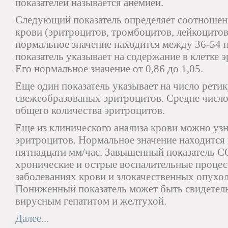
показателей называется анемией.
Следующий показатель определяет соотношен
крови (эритроцитов, тромбоцитов, лейкоцитов
нормальное значение находится между 36-54 
показатель указывает на содержание в клетке 
Его нормальное значение от 0,86 до 1,05.
Еще один показатель указывает на число рети
свежеобразованых эритроцитов. Средне число
общего количества эритроцитов.
Еще из клинического анализа крови можно узн
эритроцитов. Нормальное значение находится 
пятнадцати мм/час. Завышенный показатель С
хронические и острые воспалительные процесс
заболеваниях крови и злокачественных опухол
Пониженный показатель может быть свидетел
вирусным гепатитом и желтухой.
Далее...