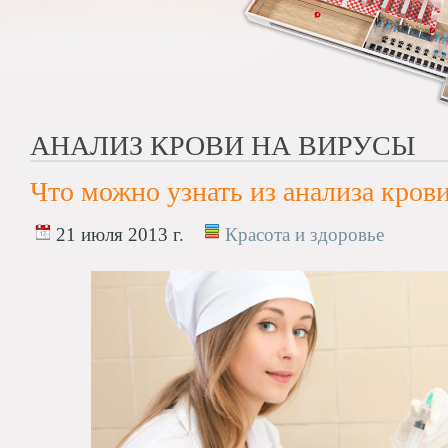
АНАЛИЗ КРОВИ НА ВИРУСЫ
Что можно узнать из анализа кров
21 июля 2013 г.
Красота и здоровье