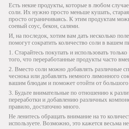
Есть некие продукты, которые в любом случа
соли. Их нужно просто меньше кушать, старая
просто ограничиваясь. К этим продуктам можн
соевый соус, бекон, салями.
И, на последок, хотим вам дать несколько пол
помогут сократить количество соли в вашем п
1. Старайтесь покупать и использовать только
того, что переработанные продукты часто вме
2. Вместо соли можно добавлять различные сп
чеснока или добавлять немного лимонного сок
вашим блюдам и поможет отойти от большого 
3. Будьте внимательные по отношению к разли
переработки и добавлению различных компонен
правило, достаточно много.
Не ленитесь обращать внимание на то количес
используете. Возможно, это кажется весьма н