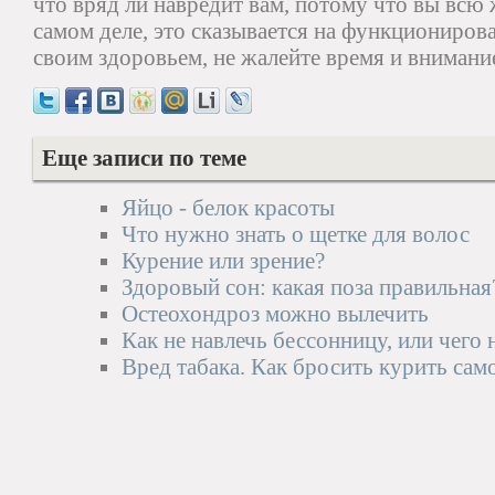
что вряд ли навредит вам, потому что вы всю ж
самом деле, это сказывается на функционирова
своим здоровьем, не жалейте время и внимани
Еще записи по теме
Яйцо - белок красоты
Что нужно знать о щетке для волос
Курение или зрение?
Здоровый сон: какая поза правильная
Остеохондроз можно вылечить
Как не навлечь бессонницу, или чего 
Вред табака. Как бросить курить сам