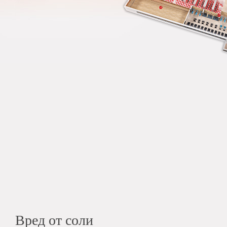
Вред от соли