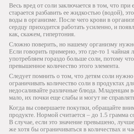
Весь вред от соли заключается в том, что при 
старается разбавить ее жидкостью (водой), это
воды в организме. После чего крови в организ
сердцу приходится работать усиленно, и поя
как, скажем, гипертония.
Сложно поверить, но нашему организму нужно
Если говорить примерно, это где-то 1 чайная 
употребляем гораздо больше соли, потому чт
превышенное количество этого элемента.
Следует помнить о том, что детям соли нужно
ограничивать количество соли в продуктах для
недосаливайте различные блюда. Младенцам 
мало, их почки еще слабы и могут не справлят
Когда вы совершаете покупки, обращайте вним
продукте. Нормой считается – до 1.5 грамма с
В случае, если это значение превышено, лучше
же хотя бы ограничиваться в количествах и ча