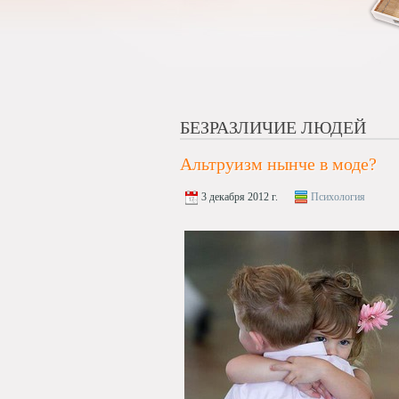
БЕЗРАЗЛИЧИЕ ЛЮДЕЙ
Альтруизм нынче в моде?
3 декабря 2012 г.
Психология