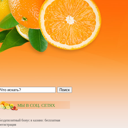
Поиск
МЫ В СОЦ. СЕТЯХ
Бездепозитный бонус в казино: бесплатная
регистрация