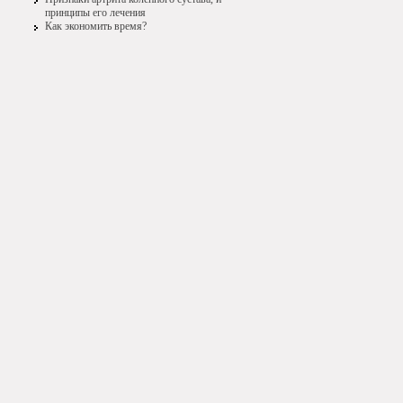
принципы его лечения
Как экономить время?