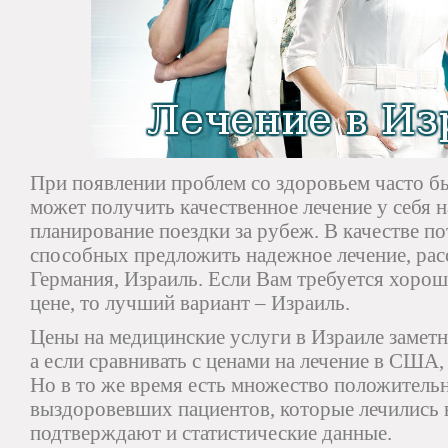
При появлении проблем со здоровьем часто быв
может получить качественное лечение у себя н
планирование поездки за рубеж. В качестве п
способных предложить надежное лечение, ра
Германия, Израиль. Если Вам требуется хорош
цене, то лучший вариант – Израиль.
Цены на медицинские услуги в Израиле замет
а если сравнивать с ценами на лечение в США, 
Но в то же время есть множество положитель
выздоровевших пациентов, которые лечились 
подтверждают и статистические данные.