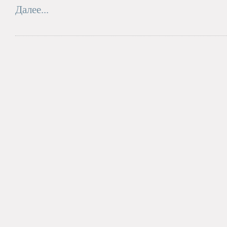
Далее...