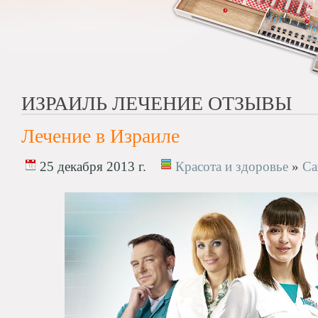
ИЗРАИЛЬ ЛЕЧЕНИЕ ОТЗЫВЫ
Лечение в Израиле
25 декабря 2013 г.
Красота и здоровье
»
Са