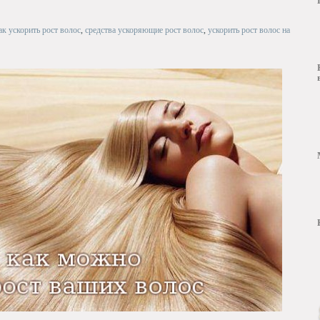
ак ускорить рост волос
,
средства ускоряющие рост волос
,
ускорить рост волос на