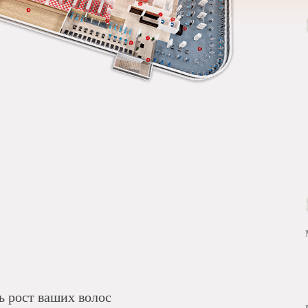
ь рост ваших волос