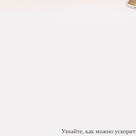
Узнайте, как можно ускорит