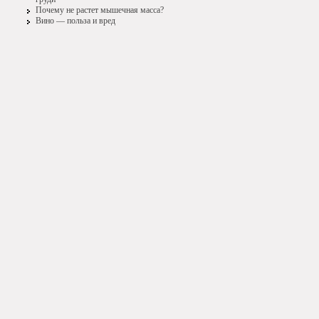
Почему не растет мышечная масса?
Вино — польза и вред