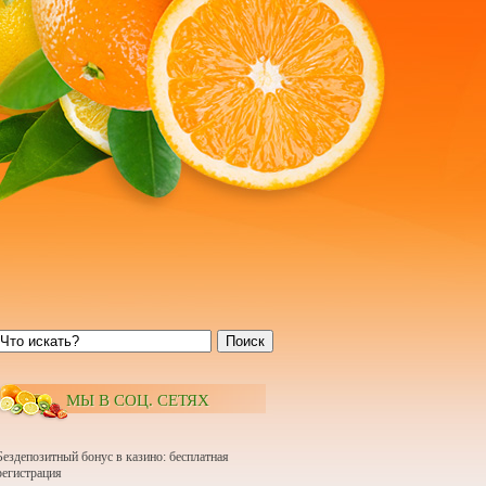
Поиск
МЫ В СОЦ. СЕТЯХ
Бездепозитный бонус в казино: бесплатная
регистрация