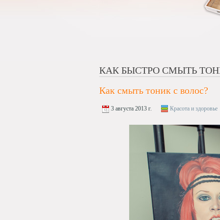
КАК БЫСТРО СМЫТЬ ТО
Как смыть тоник с волос?
3 августа 2013 г.
Красота и здоровье