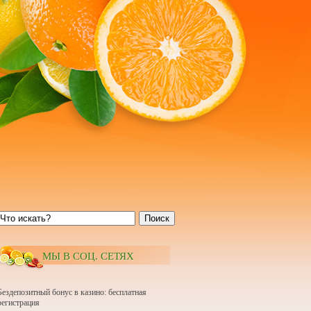
Поиск
МЫ В СОЦ. СЕТЯХ
Бездепозитный бонус в казино: бесплатная
регистрация