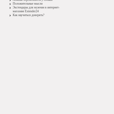
Положительные мысли
Экстендеры для мужчин в интернет-
магазине Extender24
Как научиться доверять?