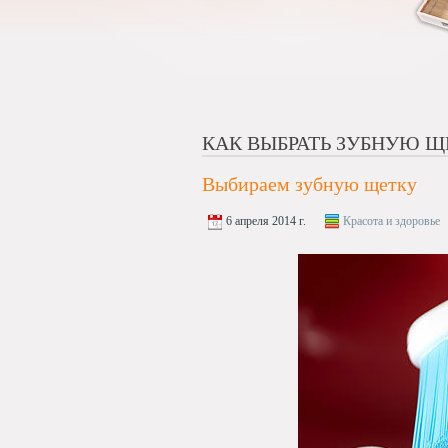
КАК ВЫБРАТЬ ЗУБНУЮ Щ
Выбираем зубную щетку
6 апреля 2014 г.
Красота и здоровье