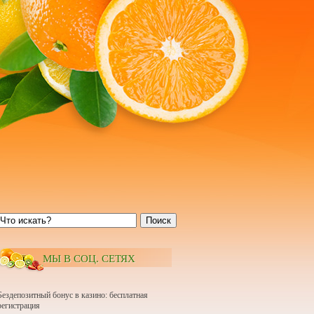
Поиск
МЫ В СОЦ. СЕТЯХ
Бездепозитный бонус в казино: бесплатная
регистрация