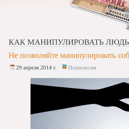
КАК МАНИПУЛИРОВАТЬ ЛЮД
Не позволяйте манипулировать со
29 апреля 2014 г.
Психология