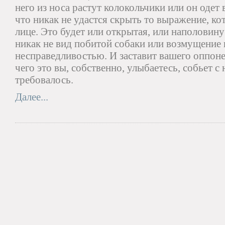
него из носа растут колокольчики или он одет 
что никак не удастся скрыть то выражение, кот
лице. Это будет или открытая, или наполовину
никак не вид побитой собаки или возмущение 
несправедливостью. И заставит вашего оппонен
чего это вы, собственно, улыбаетесь, собьет с
требовалось.
Далее...