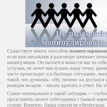
Существует много способов
манипулировани
если ваш начальник в разговоре начинает пов
манипуляция. Он пытается вывести вас из себя
уступки, не хочет выслушать вашу точку зрен
часто происходит и в бытовых ситуациях, ино
такой, что думаешь: »Ну, почему он достался
реакция на крик – начать кричать в ответ. Но 
Самое оптимальное в такой ситуации — глубо
представить своего собеседника с банкой мар
голове. Конечно, банка совсем не обязательна