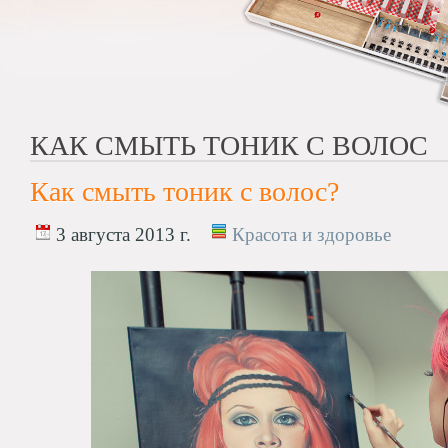
КАК СМЫТЬ ТОНИК С ВОЛОС
Как смыть тоник с волос?
3 августа 2013 г.
Красота и здоровье