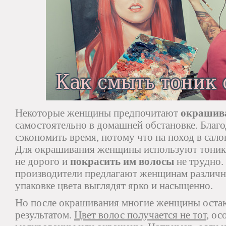
Некоторые женщины предпочитают
окрашив
самостоятельно в домашней обстановке. Благ
сэкономить время, потому что на поход в салон
Для окрашивания женщины используют тоник,
не дорого и
покрасить им волосы
не трудно.
производители предлагают женщинам различны
упаковке цвета выглядят ярко и насыщенно.
Но после окрашивания многие женщины оста
результатом.
Цвет волос получается не тот
, ос