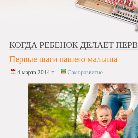
КОГДА РЕБЕНОК ДЕЛАЕТ ПЕР
Первые шаги вашего малыша
4 марта 2014 г.
Саморазвитие