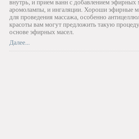
внутрь, и прием ванн с добавлением эфирных м
аромолампы, и ингаляции. Хороши эфирные ма
для проведения массажа, особенно антицеллюл
красоты вам могут предложить такую процеду
основе эфирных масел.
Далее...