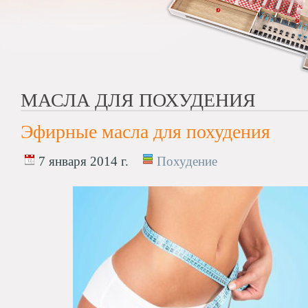
МАСЛА ДЛЯ ПОХУДЕНИЯ
Эфирные масла для похудения
7 января 2014 г.
Похудение