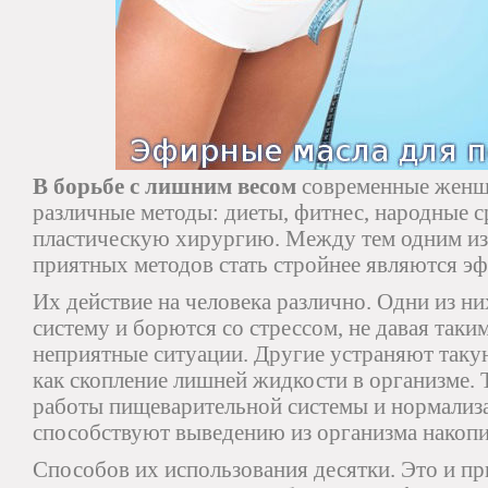
В борьбе с лишним весом
современные женщ
различные методы: диеты, фитнес, народные с
пластическую хирургию. Между тем одним и
приятных методов стать стройнее являются эф
Их действие на человека различно. Одни из н
систему и борются со стрессом, не давая таки
неприятные ситуации. Другие устраняют таку
как скопление лишней жидкости в организме. 
работы пищеварительной системы и нормализ
способствуют выведению из организма накоп
Способов их использования десятки. Это и п