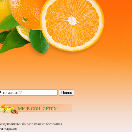
Поиск
МЫ В СОЦ. СЕТЯХ
Бездепозитный бонус в казино: бесплатная
регистрация