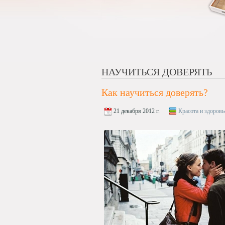
НАУЧИТЬСЯ ДОВЕРЯТЬ
Как научиться доверять?
21 декабря 2012 г.
Красота и здоровь