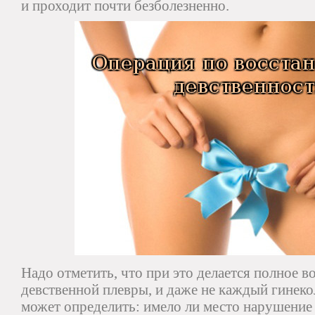
и проходит почти безболезненно.
Надо отметить, что при это делается полное в
девственной плевры, и даже не каждый гинеко
может определить: имело ли место нарушение 