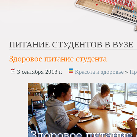
ПИТАНИЕ СТУДЕНТОВ В ВУЗЕ
Здоровое питание студента
3 сентября 2013 г.
Красота и здоровье
»
Пр