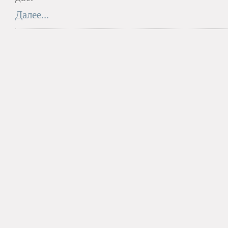
Далее...