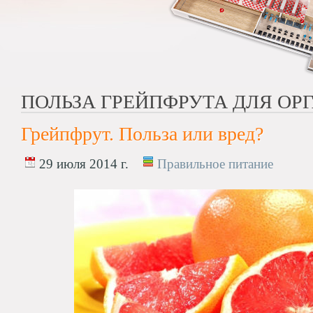
ПОЛЬЗА ГРЕЙПФРУТА ДЛЯ ОР
Грейпфрут. Польза или вред?
29 июля 2014 г.
Правильное питание