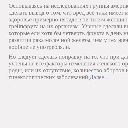
Основываясь на исследованиях группы амери
сделать вывод о том, что вред всё-таки имеет
здоровье примерно пятидесяти тысяч женщин 
грейпфрута на их организм. Ученые сделали в
которые ели хотя бы четверть фрукта в день у
развития рака молочной железы, чем у тех ж
вообще не употребляли.
Но следует сделать поправку на то, что при 
учтены не все факторы изменения женского ор
роды, или их отсутствие, количество абортов 
гинекологических заболеваний.
Далее...