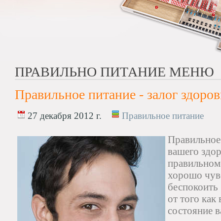
ПРАВИЛЬНО ПИТАНИЕ МЕНЮ
Правильное питание - залог здоров
27 декабря 2012 г.
Правильное питание
Правильное 
вашего здор
правильном 
хорошо чувс
беспокоить 
от того как 
состояние в