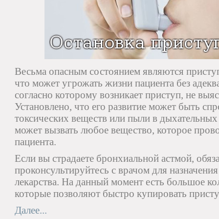
Весьма опасным состоянием являются присту
что может угрожать жизни пациента без адекв
согласно которому возникает приступ, не выяс
Установлено, что его развитие может быть сп
токсических веществ или пыли в дыхательных
может вызвать любое вещество, которое пров
пациента.
Если вы страдаете бронхиальной астмой, обяз
проконсультируйтесь с врачом для назначени
лекарства. На данный момент есть большое ко
которые позволяют быстро купировать присту
Далее...