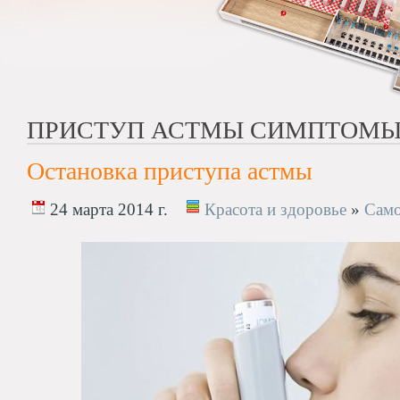
ПРИСТУП АСТМЫ СИМПТОМ
Остановка приступа астмы
24 марта 2014 г.
Красота и здоровье
»
Само