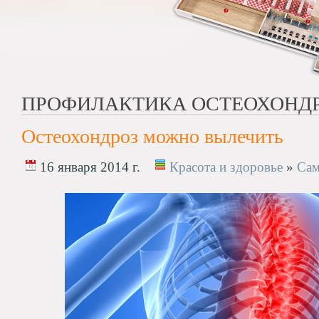
ПРОФИЛАКТИКА ОСТЕОХОНД
Остеохондроз можно вылечить
16 января 2014 г.
Красота и здоровье
»
Сам