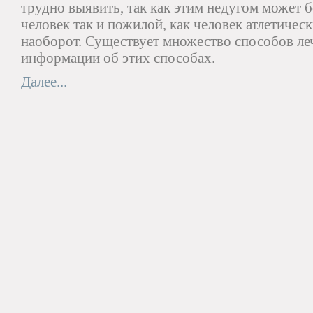
трудно выявить, так как этим недугом может 
человек так и пожилой, как человек атлетичес
наоборот. Существует множество способов ле
информации об этих способах.
Далее...