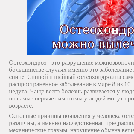
Остеохондроз - это разрушение межпозвоночн
большинстве случаях именно это заболевание 
спине. Спиной и шейный остеохондроз на сам
распространенное заболевание в мире 8 из 10 
недуга. Чаще всего болезнь развивается у люде
но самые первые симптомы у людей могут про
возрасте.
Основные причины появления у человека осте
различны, а именно наследственная предрасп
механические травмы, нарушение обмена веще