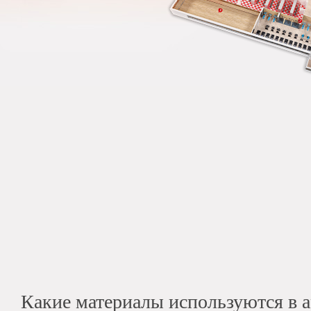
Какие материалы используются в а