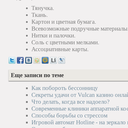
Тянучка.
Ткань.
Картон и цветная бумага.
Всевозможные подручные материалы
Нитки и палочки.
Соль с цветными мелками.
Ассоциативные карты.
Еще записи по теме
Как побороть бессонницу
Секреты удачи от Vulcan казино онла
Что делать, когда все надоело?
Современные клиники аппаратной ко
Способы борьбы со стрессом
Игровой автомат Hotline - на зеркало