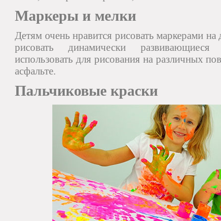
Маркеры и мелки
Детям очень нравится рисовать маркерами на
рисовать динамически развивающиес
использовать для рисования на различных пов
асфальте.
Пальчиковые краски