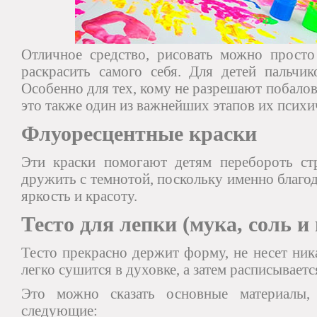
Отличное средство, рисовать можно прост
раскрасить самого себя. Для детей пальчик
Особенно для тех, кому не разрешают побалова
это также один из важнейших этапов их психи
Флуоресцентные краски
Эти краски помогают детям перебороть ст
дружить с темнотой, поскольку именно благо
яркость и красоту.
Тесто для лепки (мука, соль и 
Тесто прекрасно держит форму, не несет ника
легко сушится в духовке, а затем расписываетс
Это можно сказать основные материалы,
следующие: