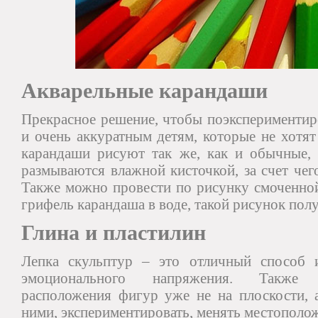
Акварельные карандаши
Прекрасное решение, чтобы поэкспериментир
и очень аккуратным детям, которые не хотят
карандаши рисуют так же, как и обычные, 
размываются влажной кисточкой, за счет чег
Также можно провести по рисунку смоченной
грифель карандаша в воде, такой рисунок пол
Глина и пластилин
Лепка скульптур – это отличный способ и
эмоционального напряжения. Также 
расположения фигур уже не на плоскости, а
ними, экспериментировать, менять местоположе