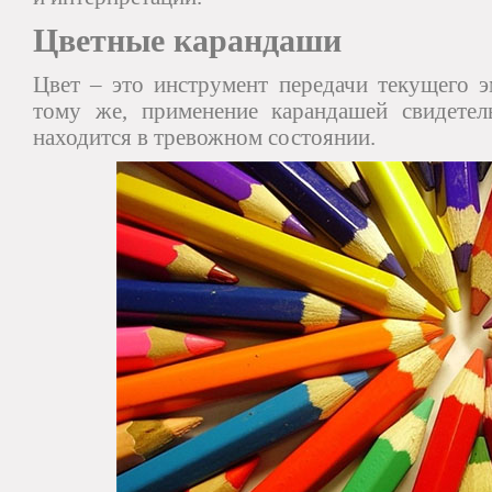
Цветные карандаши
Цвет – это инструмент передачи текущего э
тому же, применение карандашей свидетел
находится в тревожном состоянии.