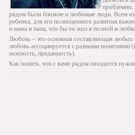
проблемно,
рядом были близкие и любимые люди. Всем из
ребенка, для его полноценного развития важно
и мама и папа, что бы он жил в полной и любя
Любовь – это основная составляющая любых 
любовь ассоциируется с разными понятиями (с
нежность, преданность).
Как понять, что с вами рядом находится нужн