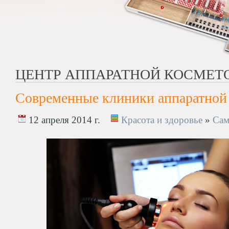
ЦЕНТР АППАРАТНОЙ КОСМЕТ
Современные клиники аппаратной
12 апреля 2014 г.
Красота и здоровье
»
Сам