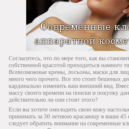
Согласитесь, что по мере того, как вы станови
собственной красотой приходиться намного тщ
Всевозможные кремы, лосьоны, маски для лица
много чего прочего. Все это стоит бешеных де
кардинально изменить ваш внешний вид. Вмест
массу своего времени на поиски и покупку дан
действительно ли они стоят этого?
Если вы хотите омолодить свою кожу настольк
принимать за 30 летнюю красавицу в ваши 45 
следует обратить внимание на современные к