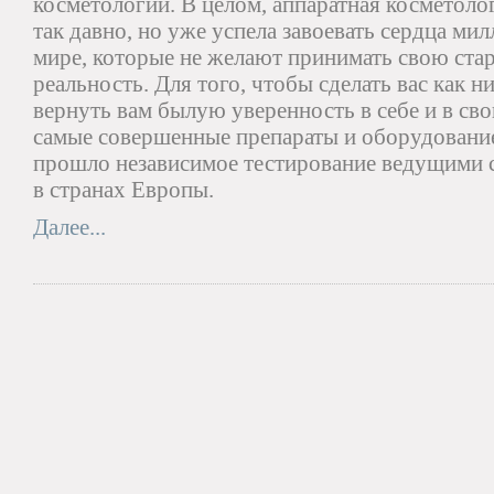
косметологии. В целом, аппаратная косметоло
так давно, но уже успела завоевать сердца м
мире, которые не желают принимать свою ста
реальность. Для того, чтобы сделать вас как 
вернуть вам былую уверенность в себе и в св
самые совершенные препараты и оборудование
прошло независимое тестирование ведущими 
в странах Европы.
Далее...