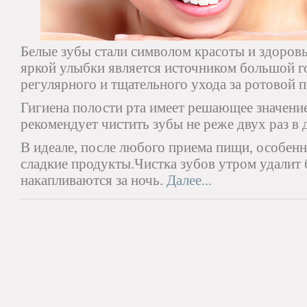
Белые зубы стали символом красоты и здоровь
яркой улыбки является источником большой го
регулярного и тщательного ухода за ротовой 
Гигиена полости рта имеет решающее значени
рекомендует чистить зубы не реже двух раз в 
В идеале, после любого приема пищи, особен
сладкие продукты.Чистка зубов утром удалит 
накапливаются за ночь.
Далее...