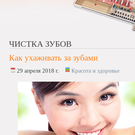
ЧИСТКА ЗУБОВ
Как ухаживать за зубами
29 апреля 2018 г.
Красота и здоровье