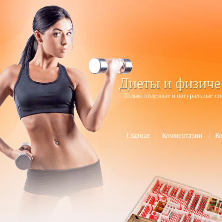
Диеты и физиче
Только полезные и натуральные сп
Главная
Комментарии
К