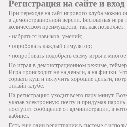
Регистрация на сайте и вход
При переходе на сайт игрового клуба можно 
в демонстрационной версии. Бесплатная игра
количеством преимуществ, так как позволяет:
• набраться навыков, умений;
• опробовать каждый симулятор;
• попробовать подобрать схему игры и многое
Но играя в демонстрационном режиме, геймер
Игра происходит не на деньги, а на фишки. Ч
сорвать куш и получить хорошие деньги, потр
онлайн-клубе.
На регистрацию уходит всего пару минут. Во
указав электронную почту и придумав пароль.
поступит сообщение от администрации, в кото
кабинет.
Есть еще один регистрации в системе с исполь