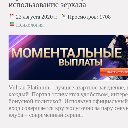
использование зеркала
23 августа 2020 г.
Просмотров:
1708
Психология
Vulcan Platinum – лучшее азартное заведение,
каждый. Портал отличается удобством, инте
бонусной политикой. Используя официальный
вход совершается круглосуточно за пару сек
клуба – современный сервис.