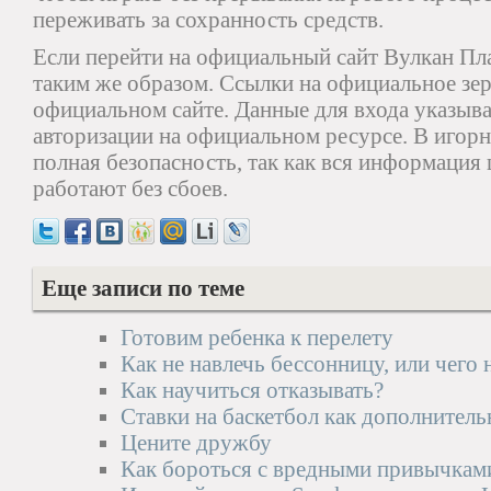
переживать за сохранность средств.
Если перейти на официальный сайт Вулкан Пл
таким же образом. Ссылки на официальное зе
официальном сайте. Данные для входа указыва
авторизации на официальном ресурсе. В игорн
полная безопасность, так как вся информация
работают без сбоев.
Еще записи по теме
Готовим ребенка к перелету
Как не навлечь бессонницу, или чего 
Как научиться отказывать?
Ставки на баскетбол как дополнитель
Цените дружбу
Как бороться с вредными привычкам