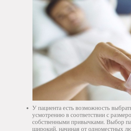
У пациента есть возможность выбрать
усмотрению в соответствии с размеро
собственными привычками. Выбор пал
широкий, начиная от одноместных лю