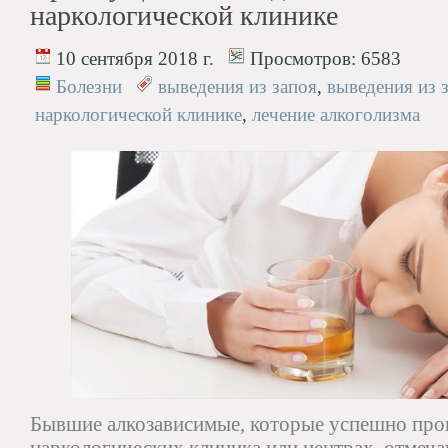
наркологической клинике
10 сентября 2018 г.
Просмотров:
6583
Болезни
выведения из запоя
,
выведения из 
наркологической клинике
,
лечение алкоголизма
Бывшие алкозависимые, которые успешно про