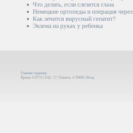
Что делать, если слезятся глаза
Немецкие ортопеды и операция через
Как лечится вирусный гепатит?
Экзема на руках у ребенка
Главная страница
Время: 0.0774 | SQL: 17 | Память: 4.78MB
|
Вход