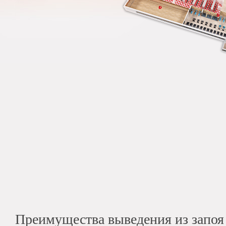
Преимущества выведения из запоя