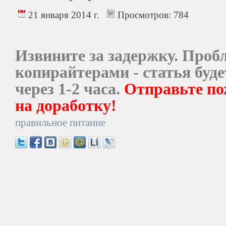
21 января 2014 г.
Просмотров:
784
Извините за задержку. Проб
копирайтерами - статья буд
через 1-2 часа.
Отправьте по
на доработку!
правильное питание