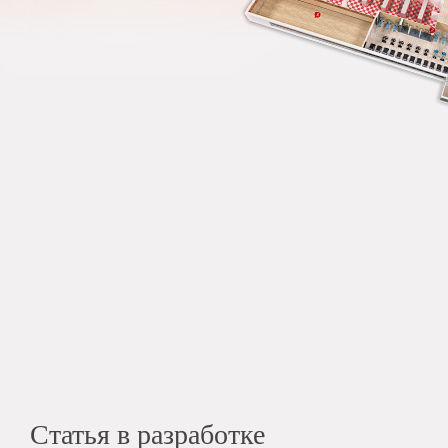
Статья в разработке