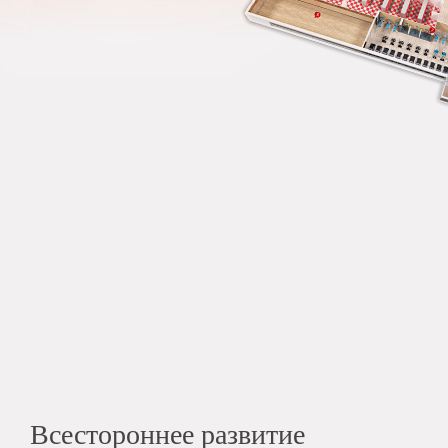
Всестороннее развитие