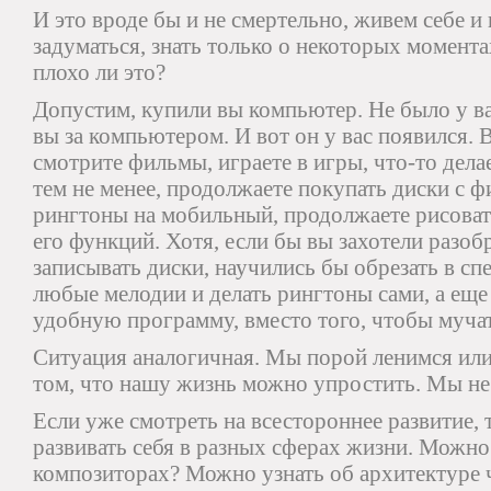
И это вроде бы и не смертельно, живем себе и
задуматься, знать только о некоторых моментах
плохо ли это?
Допустим, купили вы компьютер. Не было у вас
вы за компьютером. И вот он у вас появился. 
смотрите фильмы, играете в игры, что-то делае
тем не менее, продолжаете покупать диски с 
рингтоны на мобильный, продолжаете рисовать
его функций. Хотя, если бы вы захотели разоб
записывать диски, научились бы обрезать в с
любые мелодии и делать рингтоны сами, а еще
удобную программу, вместо того, чтобы мучат
Ситуация аналогичная. Мы порой ленимся или
том, что нашу жизнь можно упростить. Мы не
Если уже смотреть на всестороннее развитие, 
развивать себя в разных сферах жизни. Можно
композиторах? Можно узнать об архитектуре 