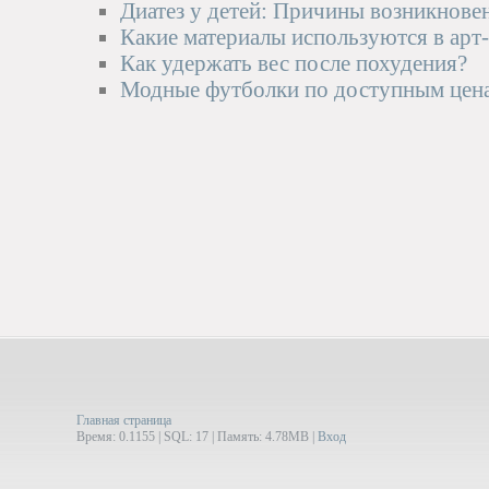
Диатез у детей: Причины возникновен
Какие материалы используются в арт
Как удержать вес после похудения?
Модные футболки по доступным цен
Главная страница
Время: 0.1155 | SQL: 17 | Память: 4.78MB
|
Вход