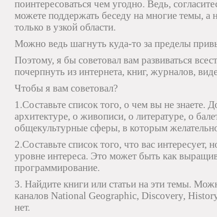
поинтересоваться чем угодно. Ведь, согласите
можете поддержать беседу на многие темы, а н
только в узкой области.
Можно ведь шагнуть куда-то за пределы прив
Поэтому, я бы советовал вам развиваться вс
почерпнуть из интернета, книг, журналов, виде
Чтобы я вам советовал?
1.Составьте список того, о чем вы не знаете. 
архитектуре, о живописи, о литературе, о балете
общекультурные сферы, в которым желательно 
2.Составьте список того, что вас интересует, н
уровне интереса. Это может быть как выращив
программирование.
3. Найдите книги или статьи на эти темы. Мо
каналов National Geographic, Discovery, Histor
нет.