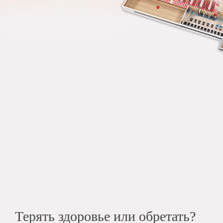
Терять здоровье или обретать?