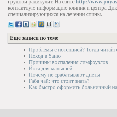
грудной радикулит. На сайте
http://www.poyas
контактную информацию клиник и центра Дику
специализирующихся на лечении спины.
Еще записи по теме
Проблемы с потенцией? Тогда читайт
Поход в баню
Причины воспаления лимфоузлов
Йога для малышей
Почему не срабатывают диеты
Габа чай: что стоит знать?
Как быстро оформить больничный на