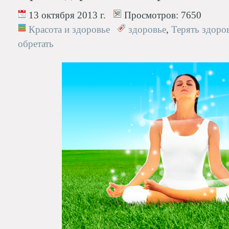
13 октября 2013 г.
Просмотров:
7650
Красота и здоровье
здоровье
,
Терять здоро
обретать