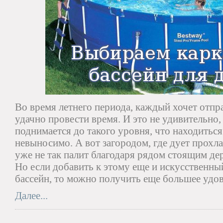
Во время летнего периода, каждый хочет отпр
удачно провести время. И это не удивительно,
поднимается до такого уровня, что находитьс
невыносимо. А вот загородом, где дует прохл
уже не так палит благодаря рядом стоящим дер
Но если добавить к этому еще и искусственны
бассейн, то можно получить еще большее удов
Далее...