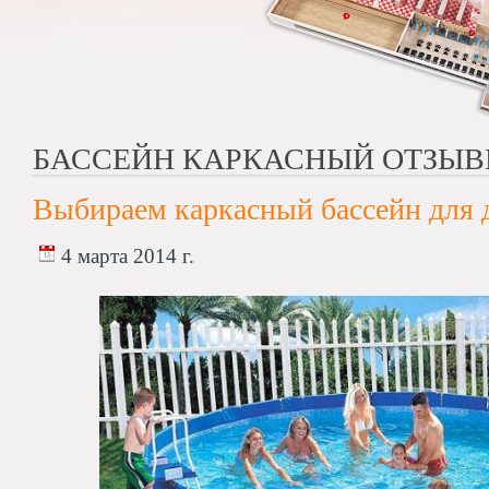
БАССЕЙН КАРКАСНЫЙ ОТЗЫ
Выбираем каркасный бассейн для 
4 марта 2014 г.