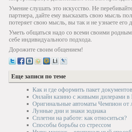
Умение слушать это искусство. Не перебивайте
партнера, дайте ему высказать свою мысль по
потеряет свою мысль, вы так и не узнаете его 
Уметь общаться надо со всеми своими родным
себе индивидуального подхода.
Дорожите своим общением!
Еще записи по теме
Как и где оформить пакет документов
Онлайн казино с живыми дилерами в
Оригинальные автоматы Чемпион от 
Лунные дни и знаки зодиака
Сплетни на работе: как относиться?
Способы борьбы со стрессом