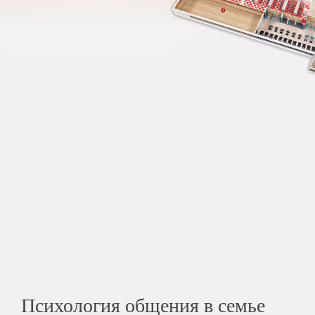
Психология общения в семье