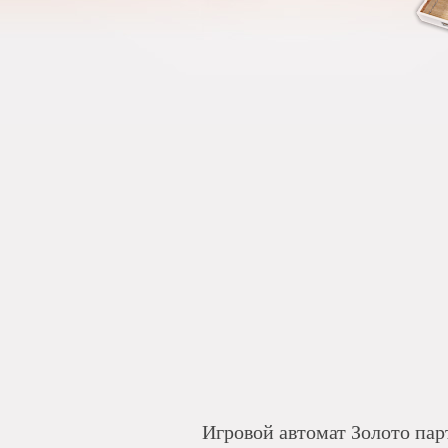
Игровой автомат Золото пар