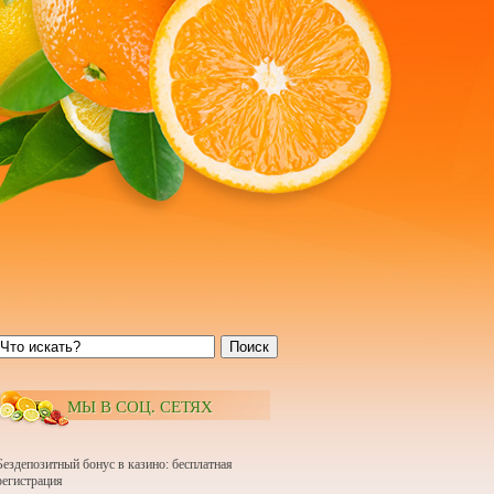
Поиск
МЫ В СОЦ. СЕТЯХ
Бездепозитный бонус в казино: бесплатная
регистрация