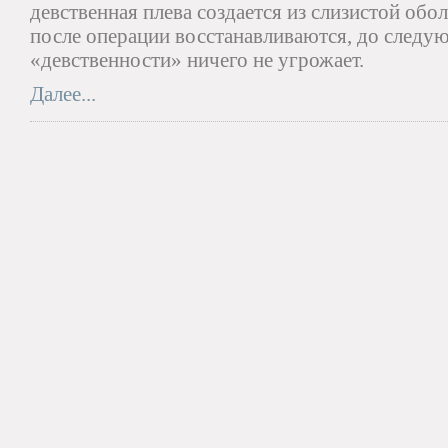
девственная плева создается из слизистой обо
после операции восстанавливаются, до след
«девственности» ничего не угрожает.
Далее...