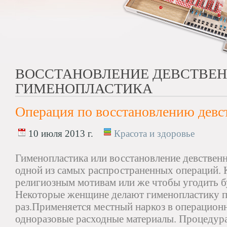
ВОССТАНОВЛЕНИЕ ДЕВСТВЕ
ГИМЕНОПЛАСТИКА
Операция по восстановлению девс
10 июля 2013 г.
Красота и здоровье
Гименопластика или восстановление девственн
одной из самых распространенных операций. 
религиозным мотивам или же чтобы угодить 
Некоторые женщине делают гименопластику п
раз.Применяется местный наркоз в операцион
одноразовые расходные материалы. Процедура