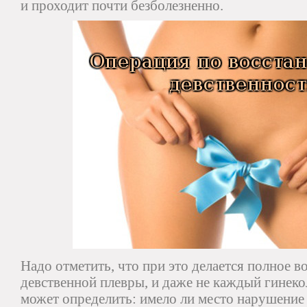
и проходит почти безболезненно.
Надо отметить, что при это делается полное в
девственной плевры, и даже не каждый гинеко
может определить: имело ли место нарушение 