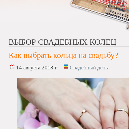
ВЫБОР СВАДЕБНЫХ КОЛЕЦ
Как выбрать кольца на свадьбу?
14 августа 2018 г.
Свадебный день