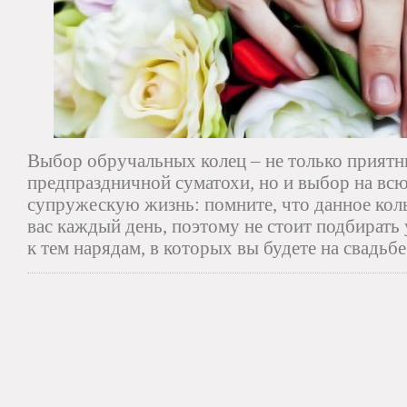
Выбор обручальных колец – не только приятн
предпраздничной суматохи, но и выбор на вс
супружескую жизнь: помните, что данное кол
вас каждый день, поэтому не стоит подбират
к тем нарядам, в которых вы будете на свадьбе