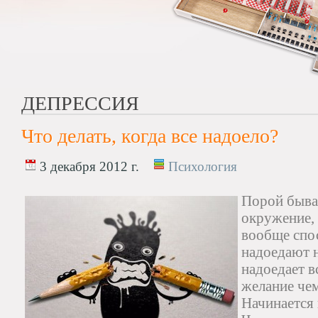
ДЕПРЕССИЯ
Что делать, когда все надоело?
3 декабря 2012 г.
Психология
Порой бывае
окружение, 
вообще спо
надоедают 
надоедает в
желание чем
Начинается 