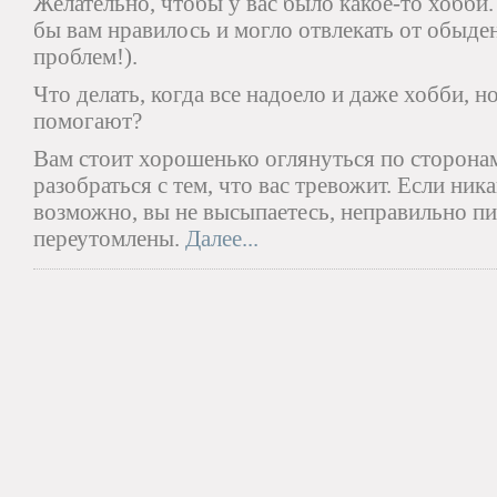
Желательно, чтобы у вас было какое-то хобби.
бы вам нравилось и могло отвлекать от обыд
проблем!).
Что делать, когда все надоело и даже хобби, 
помогают?
Вам стоит хорошенько оглянуться по сторона
разобраться с тем, что вас тревожит. Если ника
возможно, вы не высыпаетесь, неправильно пи
переутомлены.
Далее...