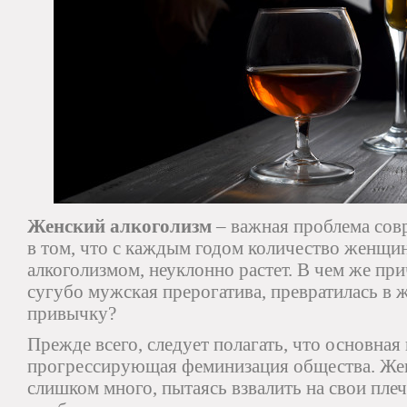
Женский алкоголизм
– важная проблема сов
в том, что с каждым годом количество женщи
алкоголизмом, неуклонно растет. В чем же прич
сугубо мужская прерогатива, превратилась в
привычку?
Прежде всего, следует полагать, что основная
прогрессирующая феминизация общества. Же
слишком много, пытаясь взвалить на свои пле