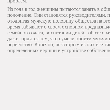
проблем.
Из года в год женщины пытаются занять в об
положение. Они становятся руководителями, 
отодвигая мужскую половину общества на вто
время забывают о своем основном предназнач
семейного очага, воспитании детей, заботе о 
даже гордятся тем, что сумели обойти мужчин 
первенство. Конечно, некоторым из них все-та
определенных вершин в устройстве собственн