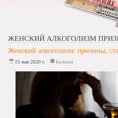
ЖЕНСКИЙ АЛКОГОЛИЗМ ПРИ
Женский алкоголизм: причины, ста
15 мая 2020 г.
Болезни