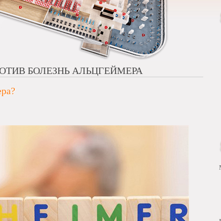
ОТИВ БОЛЕЗНЬ АЛЬЦГЕЙМЕРА
ера?