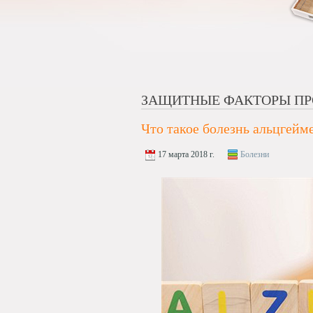
ЗАЩИТНЫЕ ФАКТОРЫ ПР
Что такое болезнь альцгейм
17 марта 2018 г.
Болезни