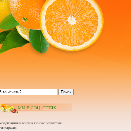
Поиск
МЫ В СОЦ. СЕТЯХ
Бездепозитный бонус в казино: бесплатная
регистрация