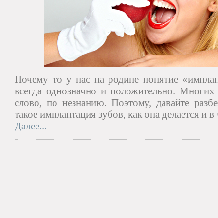
Почему то у нас на родине понятие «имплан
всегда однозначно и положительно. Многих 
слово, по незнанию. Поэтому, давайте разбе
такое имплантация зубов, как она делается и в
Далее...