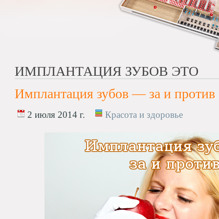
ИМПЛАНТАЦИЯ ЗУБОВ ЭТО
Имплантация зубов — за и против
2 июля 2014 г.
Красота и здоровье