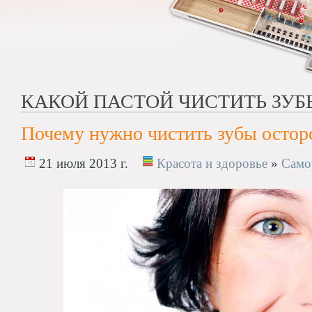
КАКОЙ ПАСТОЙ ЧИСТИТЬ ЗУБ
Почему нужно чистить зубы осто
21 июля 2013 г.
Красота и здоровье
»
Само