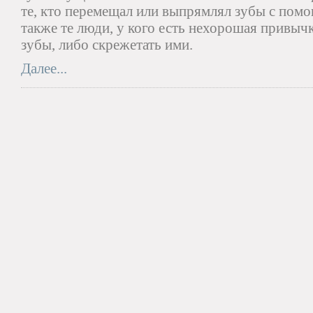
те, кто перемещал или выпрямлял зубы с пом
также те люди, у кого есть нехорошая привыч
зубы, либо скрежетать ими.
Далее...